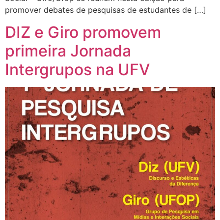
promover debates de pesquisas de estudantes de […]
DIZ e Giro promovem
primeira Jornada
Intergrupos na UFV