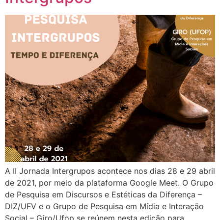
A II Jornada Intergrupos acontece nos dias 28 e 29 abril
de 2021, por meio da plataforma Google Meet. O Grupo
de Pesquisa em Discursos e Estéticas da Diferença –
DIZ/UFV e o Grupo de Pesquisa em Mídia e Interação
Social – Giro/Ufop se reúnem nesta edição para