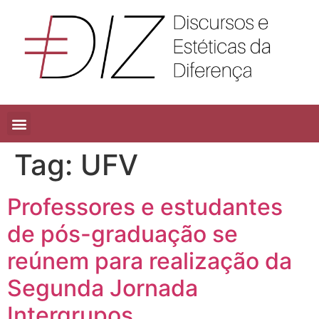
Tag:
UFV
Professores e estudantes
de pós-graduação se
reúnem para realização da
Segunda Jornada
Intergrupos