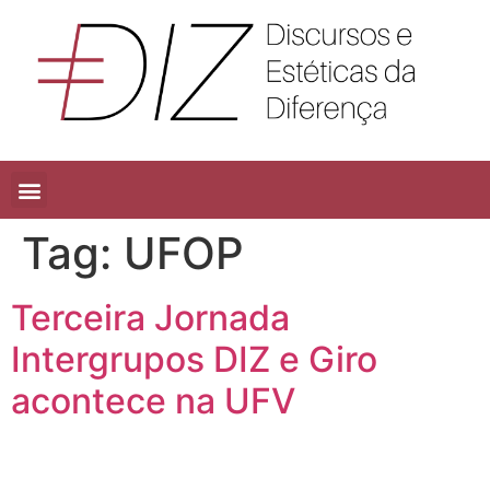
Tag:
UFOP
Terceira Jornada
Intergrupos DIZ e Giro
acontece na UFV