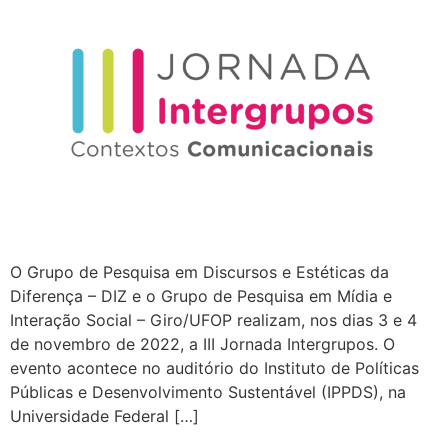
O Grupo de Pesquisa em Discursos e Estéticas da
Diferença – DIZ e o Grupo de Pesquisa em Mídia e
Interação Social – Giro/UFOP realizam, nos dias 3 e 4
de novembro de 2022, a III Jornada Intergrupos. O
evento acontece no auditório do Instituto de Políticas
Públicas e Desenvolvimento Sustentável (IPPDS), na
Universidade Federal […]