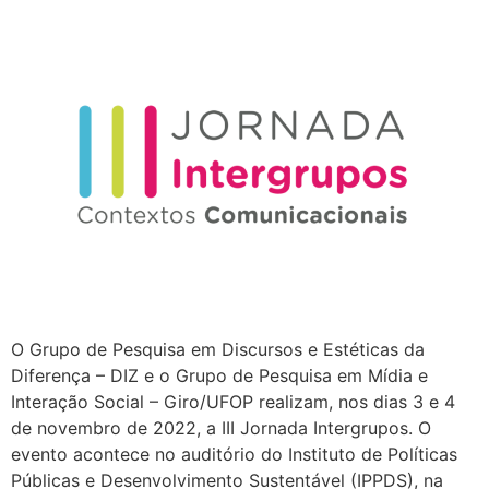
O Grupo de Pesquisa em Discursos e Estéticas da
Diferença – DIZ e o Grupo de Pesquisa em Mídia e
Interação Social – Giro/UFOP realizam, nos dias 3 e 4
de novembro de 2022, a III Jornada Intergrupos. O
evento acontece no auditório do Instituto de Políticas
Públicas e Desenvolvimento Sustentável (IPPDS), na