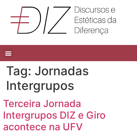
Tag:
Jornadas
Intergrupos
Terceira Jornada
Intergrupos DIZ e Giro
acontece na UFV