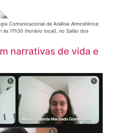
gia Comunicacional de Análise Atmosférica:
 às 17h30 (horário local), no Salão dos
 narrativas de vida e