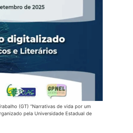
rabalho (GT) “Narrativas de vida por um
organizado pela Universidade Estadual de