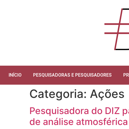
INÍCIO
PESQUISADORAS E PESQUISADORES
P
Categoria:
Ações
Pesquisadora do DIZ p
de análise atmosférica