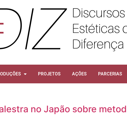
RODUÇÕES
PROJETOS
AÇÕES
PARCERIAS
alestra no Japão sobre metod