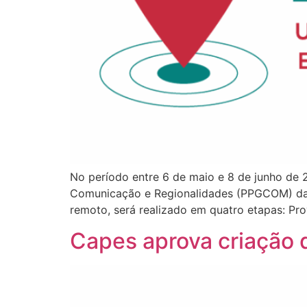
No período entre 6 de maio e 8 de junho de 
Comunicação e Regionalidades (PPGCOM) da U
remoto, será realizado em quatro etapas: Pr
Capes aprova criação