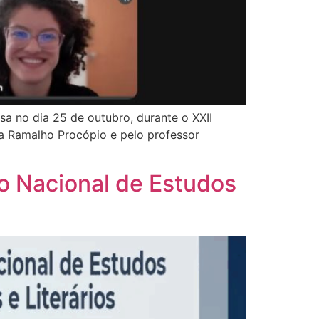
sa no dia 25 de outubro, durante o XXII
a Ramalho Procópio e pelo professor
o Nacional de Estudos