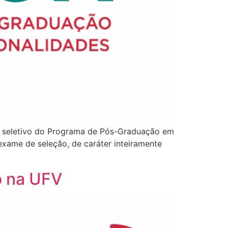
so seletivo do Programa de Pós-Graduação em
xame de seleção, de caráter inteiramente
o na UFV