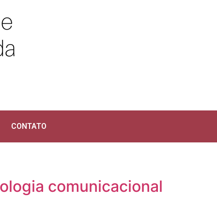
CONTATO
ologia comunicacional