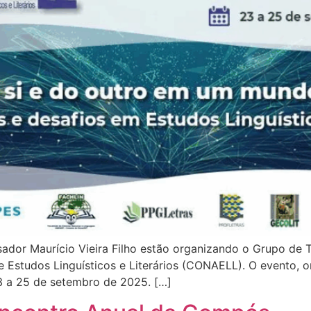
ador Maurício Vieira Filho estão organizando o Grupo de T
de Estudos Linguísticos e Literários (CONAELL). O evento, 
3 a 25 de setembro de 2025. […]