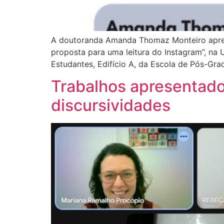
A doutoranda Amanda Thomaz Monteiro aprese
proposta para uma leitura do Instagram”, na 
Estudantes, Edifício A, da Escola de Pós-Gr
Trabalhos apresentad
discursividades